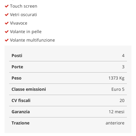
Touch screen
Vetri oscurati
Vivavoce
Volante in pelle
Volante multifunzione
Posti
4
Porte
3
Peso
1373 Kg
Classe emissioni
Euro 5
CV fiscali
20
Garanzia
12 mesi
Trazione
anteriore