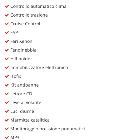
Controllo automatico clima
Controllo trazione
Cruise Control
ESP
Fari Xenon
Fendinebbia
Hill holder
Immobilizzatore elettronico
Isofix
Kit antipanne
Lettore CD
Leve al volante
Luci diurne
Marmitta catalitica
Monitoraggio pressione pneumatici
MP3