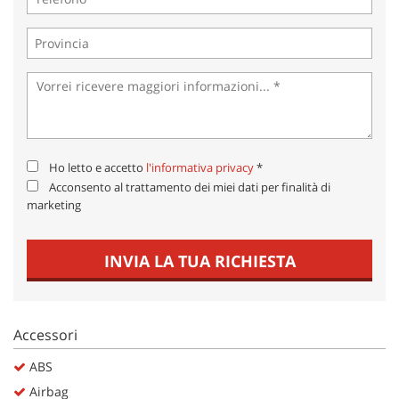
Ho letto e accetto
l'informativa privacy
*
Acconsento al trattamento dei miei dati per finalità di
marketing
INVIA LA TUA RICHIESTA
Accessori
ABS
Airbag