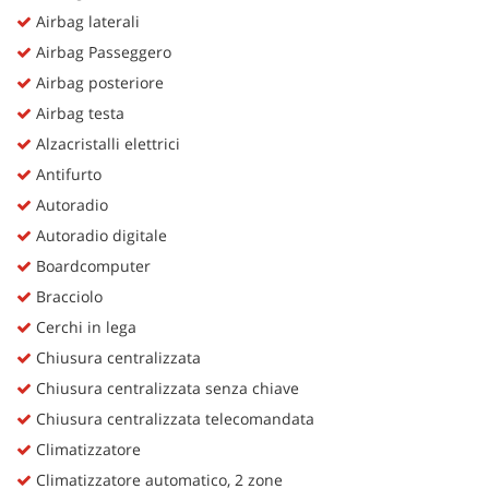
Airbag laterali
Airbag Passeggero
Airbag posteriore
Airbag testa
Alzacristalli elettrici
Antifurto
Autoradio
Autoradio digitale
Boardcomputer
Bracciolo
Cerchi in lega
Chiusura centralizzata
Chiusura centralizzata senza chiave
Chiusura centralizzata telecomandata
Climatizzatore
Climatizzatore automatico, 2 zone