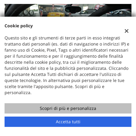
Cookie policy
Questo sito e gli strumenti di terze parti in esso integrati
trattano dati personali (es. dati di navigazione o indirizzi IP) e
fanno uso di Cookie, Pixel, Tags o altri identificatori necessari
per il funzionamento e per il raggiungimento delle finalità
descritte nella cookie policy, tra cui il miglioramento delle
funzionalità del sito e la pubblicità personalizzata. Cliccando
sul pulsante Accetta Tutti dichiari di accettare l'utilizzo di
queste tecnologie. In alternativa puoi personalizzare le tue
scelte tramite l'apposito pulsante. Scopri di più e
personalizza.
Scopri di più e personalizza
Chiama
Contatta un consulente
Accetta tutti