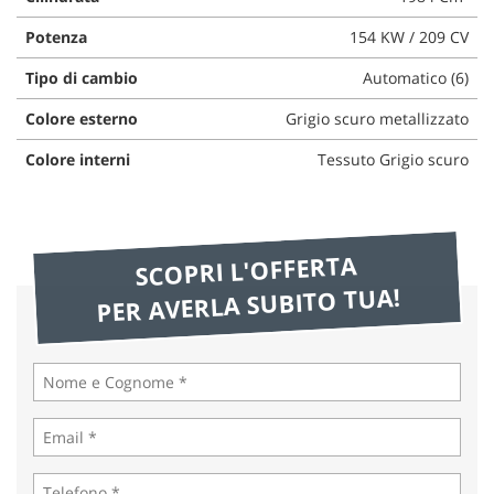
Potenza
154 KW / 209 CV
Tipo di cambio
Automatico (6)
Colore esterno
Grigio scuro metallizzato
Colore interni
Tessuto Grigio scuro
SCOPRI L'OFFERTA
PER AVERLA SUBITO TUA!