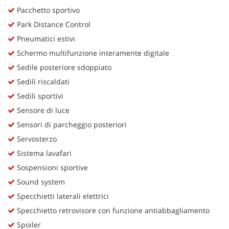
Pacchetto sportivo
Park Distance Control
Pneumatici estivi
Schermo multifunzione interamente digitale
Sedile posteriore sdoppiato
Sedili riscaldati
Sedili sportivi
Sensore di luce
Sensori di parcheggio posteriori
Servosterzo
Sistema lavafari
Sospensioni sportive
Sound system
Specchietti laterali elettrici
Specchietto retrovisore con funzione antiabbagliamento
Spoiler