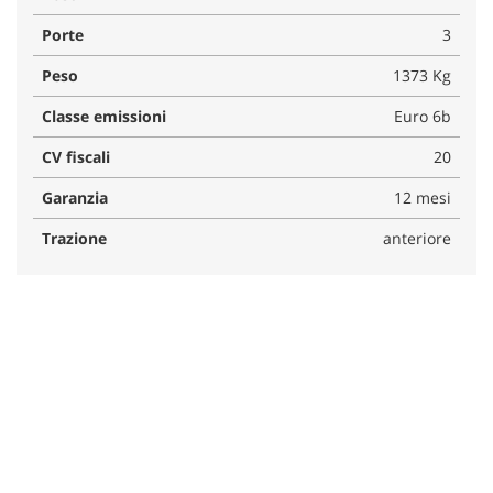
Porte
3
Peso
1373 Kg
Classe emissioni
Euro 6b
CV fiscali
20
Garanzia
12 mesi
Trazione
anteriore