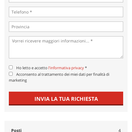
Ho letto e accetto
l'informativa privacy
*
Acconsento al trattamento dei miei dati per finalità di
marketing
INVIA LA TUA RICHIESTA
Posti
4