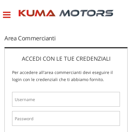
HOME
LISTA VEICOLI
Area Commercianti
CONTATTI
ACCEDI CON LE TUE CREDENZIALI
ASSISTENZA
Per accedere all'area commercianti devi eseguire il
login con le credenziali che ti abbiamo fornito.