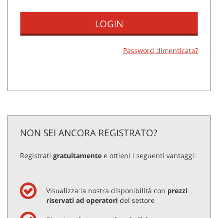
Password dimenticata?
NON SEI ANCORA REGISTRATO?
Registrati
gratuitamente
e ottieni i seguenti vantaggi:
Visualizza la nostra disponibilità con
prezzi
riservati ad operatori
del settore